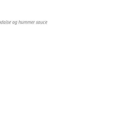
ndaise og hummer sauce