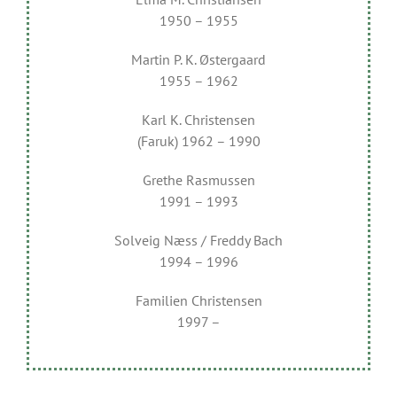
1950 – 1955
Martin P. K. Østergaard
1955 – 1962
Karl K. Christensen
(Faruk) 1962 – 1990
Grethe Rasmussen
1991 – 1993
Solveig Næss / Freddy Bach
1994 – 1996
Familien Christensen
1997 –