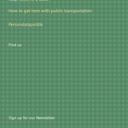
How to get here with public transportation
Persondatapolitik
Find us
Sign up for our Newsletter